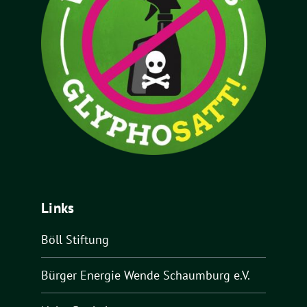
Links
Böll Stiftung
Bürger Energie Wende Schaumburg e.V.