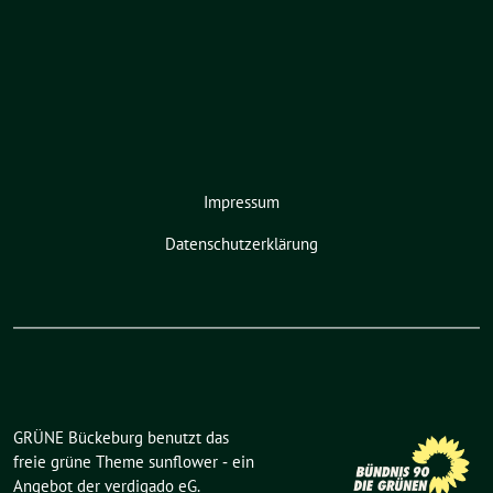
Impressum
Datenschutzerklärung
GRÜNE Bückeburg benutzt das
freie grüne Theme
sunflower
‐ ein
Angebot der
verdigado eG
.