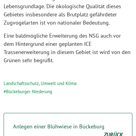
Lebensgrundlage. Die ökologische Qualität dieses
Gebietes insbesondere als Brutplatz gefährdeter
Zugvogelarten ist von nationaler Bedeutung.
Eine baldmögliche Erweiterung des NSG auch vor
dem Hintergrund einer geplanten ICE
Trassenerweiterung in diesem Gebiet ist wird von den
Grünen sehr begrüßt.
Landschaftsschutz
,
Umwelt und Klima
Bückeburger Niederung
Anlegen einer Blühwiese in Bückeburg
ZURÜCK