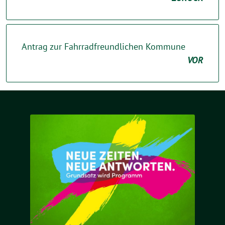
Antrag zur Fahrradfreundlichen Kommune
VOR