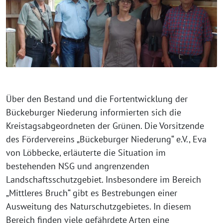
Über den Bestand und die Fortentwicklung der
Bückeburger Niederung informierten sich die
Kreistagsabgeordneten der Grünen. Die Vorsitzende
des Fördervereins „Bückeburger Niederung“ e.V., Eva
von Löbbecke, erläuterte die Situation im
bestehenden NSG und angrenzenden
Landschaftsschutzgebiet. Insbesondere im Bereich
„Mittleres Bruch“ gibt es Bestrebungen einer
Ausweitung des Naturschutzgebietes. In diesem
Bereich finden viele gefährdete Arten eine