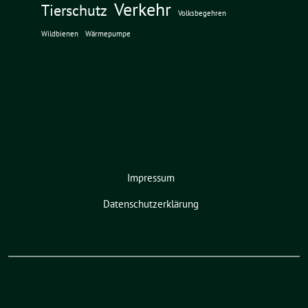
Verkehr
Tierschutz
Volksbegehren
Wildbienen
Wärmepumpe
Impressum
Datenschutzerklärung