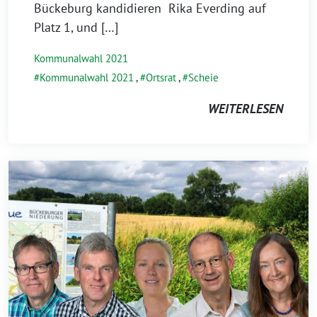
Bückeburg kandidieren Rika Everding auf
Platz 1, und […]
Kommunalwahl 2021
Kommunalwahl 2021
,
Ortsrat
,
Scheie
WEITERLESEN