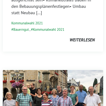
den Bebauungsplänenfestlegen• Umbau
statt Neubau […]
Kommunalwahl 2021
Bauerngut
,
Kommunalwahl 2021
WEITERLESEN