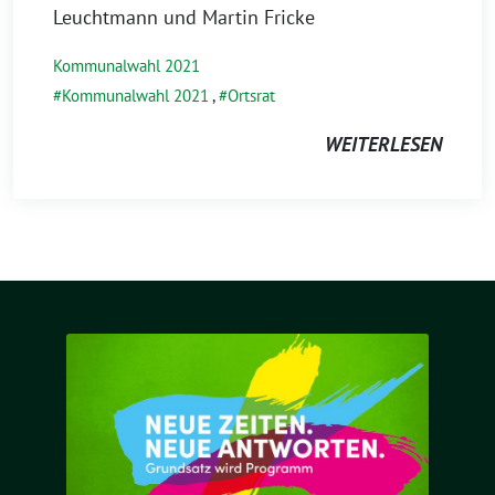
Leuchtmann und Martin Fricke
Kommunalwahl 2021
Kommunalwahl 2021
,
Ortsrat
WEITERLESEN