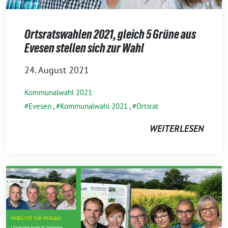
Ortsratswahlen 2021, gleich 5 Grüne aus
Evesen stellen sich zur Wahl
24. August 2021
Kommunalwahl 2021
Evesen
,
Kommunalwahl 2021
,
Ortsrat
WEITERLESEN