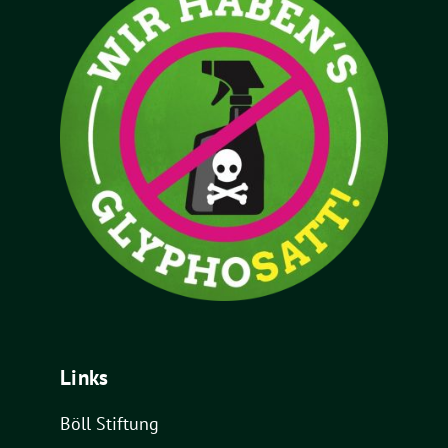
Links
Böll Stiftung