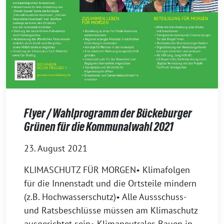
Flyer / Wahlprogramm der Bückeburger
Grünen für die Kommunalwahl 2021
23. August 2021
KLIMASCHUTZ FÜR MORGEN• Klimafolgen
für die Innenstadt und die Ortsteile mindern
(z.B. Hochwasserschutz)• Alle Aussschuss-
und Ratsbeschlüsse müssen am Klimaschutz
ausgerichtet sein• Klimaneutrales Bauen in