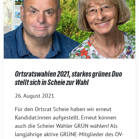
Ortsratswahlen 2021, starkes grünes Duo
stellt sich in Scheie zur Wahl
26. August 2021
Für den Ortsrat Scheie haben wir erneut
Kandidat:innen aufgestellt. Erneut können
auch die Scheier Wähler GRÜN wählen! Als
langjährige aktive GRÜNE-Mitglieder des OV-