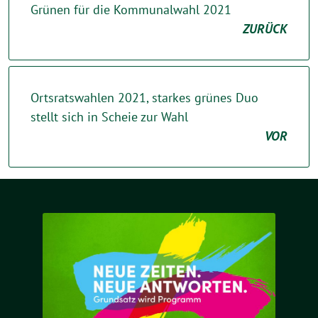
Grünen für die Kommunalwahl 2021
ZURÜCK
Ortsratswahlen 2021, starkes grünes Duo
stellt sich in Scheie zur Wahl
VOR