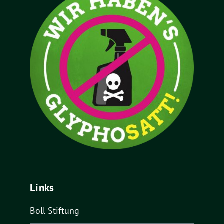
Links
Böll Stiftung