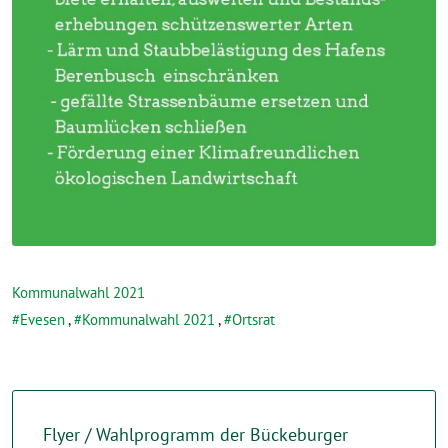
Kommunalwahl 2021
Evesen
,
Kommunalwahl 2021
,
Ortsrat
Flyer / Wahlprogramm der Bückeburger