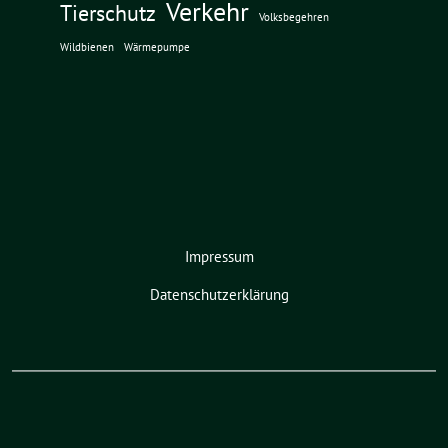
Verkehr
Tierschutz
Volksbegehren
Wildbienen
Wärmepumpe
Impressum
Datenschutzerklärung