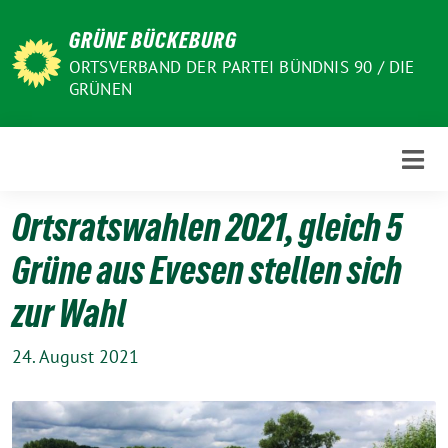
Weiter
GRÜNE BÜCKEBURG
zum
Inhalt
ORTSVERBAND DER PARTEI BÜNDNIS 90 / DIE
GRÜNEN
Ortsratswahlen 2021, gleich 5
Grüne aus Evesen stellen sich
zur Wahl
24. August 2021