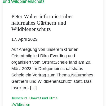
Peter Walter informiert über
naturnahes Gärtnern und
Wildbienenschutz
17. April 2023
Auf Anregung von unserem Grünen
Ortsratmitglied Rika Everding und
organisiert vom OrtsratScheie fand am 20.
März 2023 im Dorfgemeinschaftshaus
Scheie ein Vortrag zum Thema„Naturnahes
Gärtnern und Wildbienenschutz“ statt. Das
Insekten- […]
Tierschutz
,
Umwelt und Klima
Wildbienen