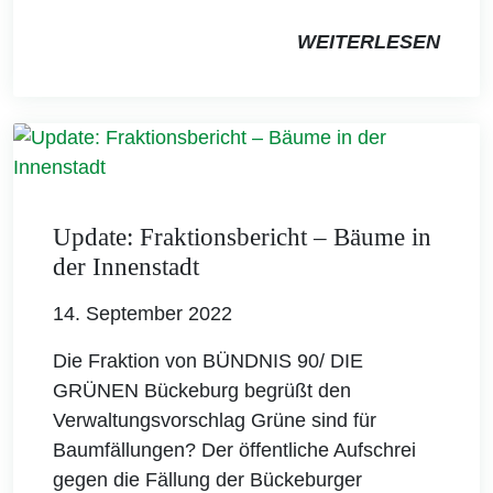
WEITERLESEN
Update: Fraktionsbericht – Bäume in
der Innenstadt
14. September 2022
Die Fraktion von BÜNDNIS 90/ DIE
GRÜNEN Bückeburg begrüßt den
Verwaltungsvorschlag Grüne sind für
Baumfällungen? Der öffentliche Aufschrei
gegen die Fällung der Bückeburger