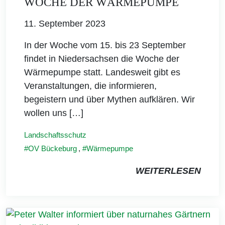
WOCHE DER WÄRMEPUMPE
11. September 2023
In der Woche vom 15. bis 23 September
findet in Niedersachsen die Woche der
Wärmepumpe statt. Landesweit gibt es
Veranstaltungen, die informieren,
begeistern und über Mythen aufklären. Wir
wollen uns […]
Landschaftsschutz
OV Bückeburg
,
Wärmepumpe
WEITERLESEN