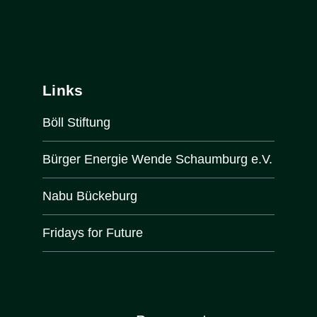
Links
Böll Stiftung
Bürger Energie Wende Schaumburg e.V.
Nabu Bückeburg
Fridays for Future