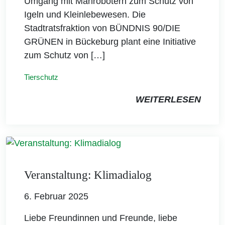
Umgang mit Mährobotern zum Schutz von
Igeln und Kleinlebewesen. Die
Stadtratsfraktion von BÜNDNIS 90/DIE
GRÜNEN in Bückeburg plant eine Initiative
zum Schutz von […]
Tierschutz
WEITERLESEN
Veranstaltung: Klimadialog
6. Februar 2025
Liebe Freundinnen und Freunde, liebe