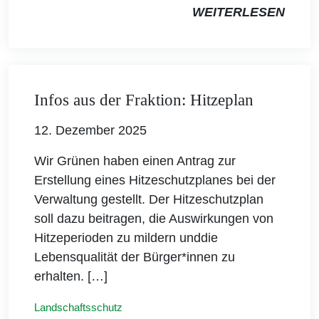
WEITERLESEN
Infos aus der Fraktion: Hitzeplan
12. Dezember 2025
Wir Grünen haben einen Antrag zur
Erstellung eines Hitzeschutzplanes bei der
Verwaltung gestellt. Der Hitzeschutzplan
soll dazu beitragen, die Auswirkungen von
Hitzeperioden zu mildern unddie
Lebensqualität der Bürger*innen zu
erhalten. […]
Landschaftsschutz