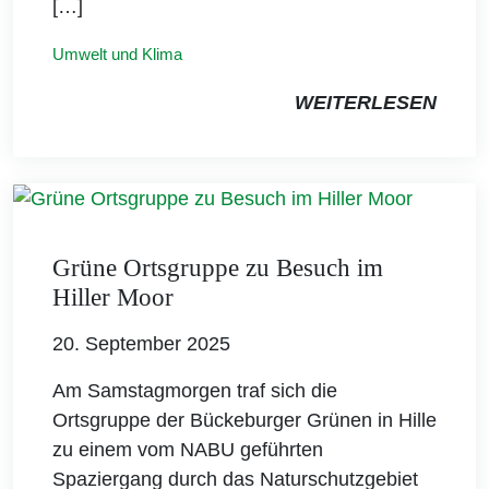
[…]
Umwelt und Klima
WEITERLESEN
Grüne Ortsgruppe zu Besuch im
Hiller Moor
20. September 2025
Am Samstagmorgen traf sich die
Ortsgruppe der Bückeburger Grünen in Hille
zu einem vom NABU geführten
Spaziergang durch das Naturschutzgebiet