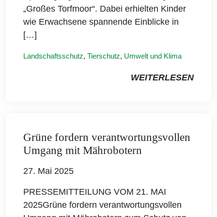
„Großes Torfmoor“. Dabei erhielten Kinder
wie Erwachsene spannende Einblicke in
[…]
Landschaftsschutz
,
Tierschutz
,
Umwelt und Klima
WEITERLESEN
Grüne fordern verantwortungsvollen
Umgang mit Mährobotern
27. Mai 2025
PRESSEMITTEILUNG VOM 21. MAI
2025Grüne fordern verantwortungsvollen