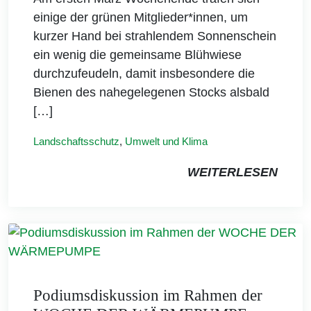
einige der grünen Mitglieder*innen, um
kurzer Hand bei strahlendem Sonnenschein
ein wenig die gemeinsame Blühwiese
durchzufeudeln, damit insbesondere die
Bienen des nahegelegenen Stocks alsbald
[…]
Landschaftsschutz
,
Umwelt und Klima
WEITERLESEN
Podiumsdiskussion im Rahmen der