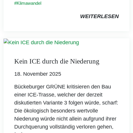
Klimawandel
WEITERLESEN
Kein ICE durch die Niederung
18. November 2025
Bückeburger GRÜNE kritisieren den Bau
einer ICE-Trasse, welcher der derzeit
diskutierten Variante 3 folgen würde, scharf:
Die ökologisch besonders wertvolle
Niederung würde nicht allein aufgrund ihrer
Durchquerung vollständig verloren gehen,