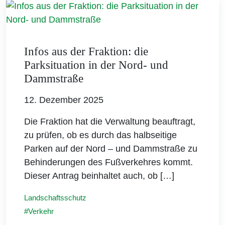
Infos aus der Fraktion: die
Parksituation in der Nord- und
Dammstraße
12. Dezember 2025
Die Fraktion hat die Verwaltung beauftragt,
zu prüfen, ob es durch das halbseitige
Parken auf der Nord – und Dammstraße zu
Behinderungen des Fußverkehres kommt.
Dieser Antrag beinhaltet auch, ob […]
Landschaftsschutz
Verkehr