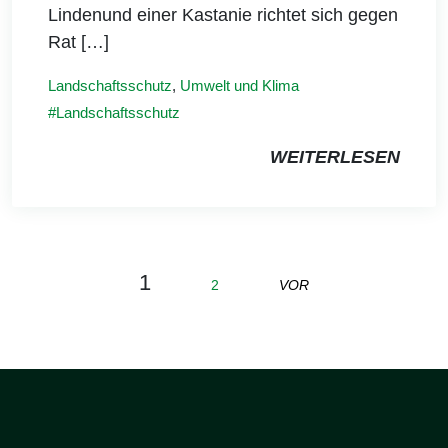
Lindenund einer Kastanie richtet sich gegen
Rat […]
Landschaftsschutz
,
Umwelt und Klima
Landschaftsschutz
WEITERLESEN
1
2
VOR