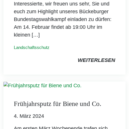
Interessierte, wir freuen uns sehr, Sie und
euch zum Highlight unseres Bückeburger
Bundestagswahlkampf einladen zu dürfen:
Am 14. Februar findet ab 19:00 Uhr im
kleinen […]
Landschaftsschutz
WEITERLESEN
Frühjahrsputz für Biene und Co.
4. März 2024
Am ersten März Wochenende trafen sich