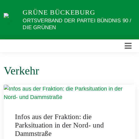
Weiter
GRÜNE BÜCKEBURG
zum
Inhalt
ORTSVERBAND DER PARTEI BÜNDNIS 90 /
DIE GRÜNEN
Verkehr
Infos aus der Fraktion: die
Parksituation in der Nord- und
Dammstraße