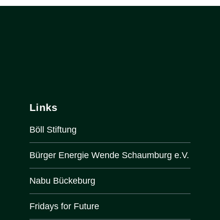
Links
Böll Stiftung
Bürger Energie Wende Schaumburg e.V.
Nabu Bückeburg
Fridays for Future