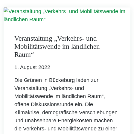
Veranstaltung „Verkehrs- und
Mobilitätswende im ländlichen
Raum“
1. August 2022
Die Grünen in Bückeburg laden zur
Veranstaltung „Verkehrs- und
Mobilitätswende im ländlichen Raum“,
offene Diskussionsrunde ein. Die
Klimakrise, demografische Verschiebungen
und unabsehbare Energiekosten machen
die Verkehrs- und Mobilitätswende zu einer