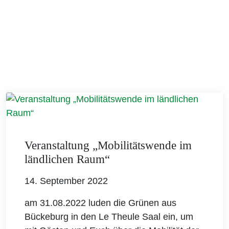
Veranstaltung „Mobilitätswende im
ländlichen Raum“
14. September 2022
am 31.08.2022 luden die Grünen aus
Bückeburg in den Le Theule Saal ein, um