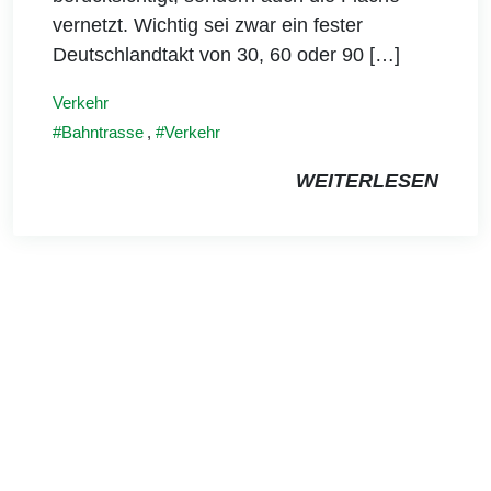
vernetzt. Wichtig sei zwar ein fester
Deutschlandtakt von 30, 60 oder 90 […]
Verkehr
Bahntrasse
,
Verkehr
WEITERLESEN