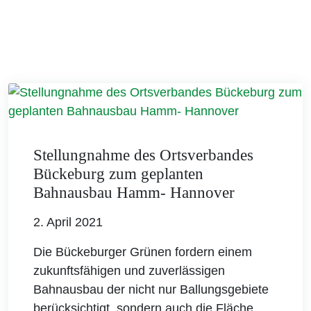
Stellungnahme des Ortsverbandes
Bückeburg zum geplanten
Bahnausbau Hamm- Hannover
2. April 2021
Die Bückeburger Grünen fordern einem
zukunftsfähigen und zuverlässigen
Bahnausbau der nicht nur Ballungsgebiete
berücksichtigt, sondern auch die Fläche