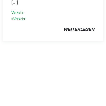
[…]
Verkehr
Verkehr
WEITERLESEN