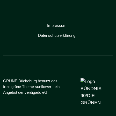
Impressum
Datenschutzerklärung
GRÜNE Bückeburg benutzt das
freie grüne Theme
sunflower
‐ ein
Angebot der
verdigado eG
.