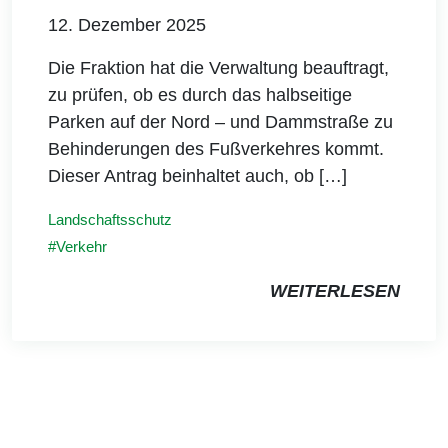
12. Dezember 2025
Die Fraktion hat die Verwaltung beauftragt,
zu prüfen, ob es durch das halbseitige
Parken auf der Nord – und Dammstraße zu
Behinderungen des Fußverkehres kommt.
Dieser Antrag beinhaltet auch, ob […]
Landschaftsschutz
Verkehr
WEITERLESEN