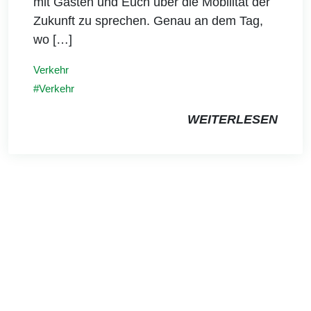
mit Gästen und Euch über die Mobilität der
Zukunft zu sprechen. Genau an dem Tag,
wo […]
Verkehr
Verkehr
WEITERLESEN