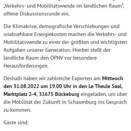
„Verkehrs- und Mobilitätswende im ländlichen Raum“,
offene Diskussionsrunde ein.
Die Klimakrise, demografische Verschiebungen und
unabsehbare Energiekosten machen die Verkehrs- und
Mobilitätswende zu einer der größten und wichtigsten
Aufgaben unserer Generation. Hierbei stellt der
ländliche Raum den ÖPNV vor besondere
Herausforderungen.
Deshalb haben wir zahlreiche Experten am
Mittwoch
den 31.08.2022 um 19.00 Uhr in den Le Theule Saal,
Marktplatz 2-4, 31675 Bückeburg
eingeladen, um über
die Mobilität der Zukunft in Schaumburg ins Gespräch
zu kommen.
Gäste sind: