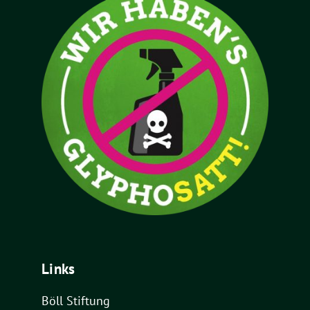
Links
Böll Stiftung