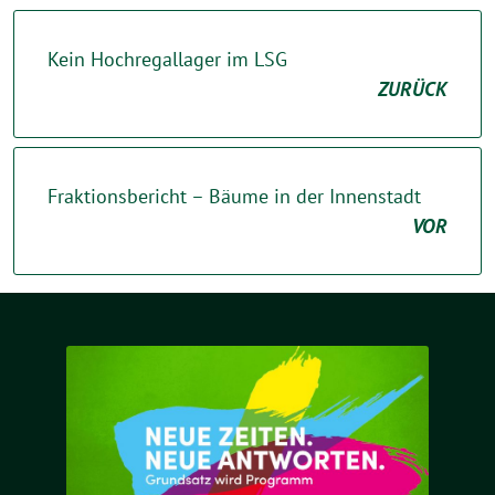
Kein Hochregallager im LSG
ZURÜCK
Fraktionsbericht – Bäume in der Innenstadt
VOR