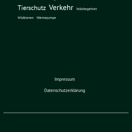
Verkehr
Tierschutz
Volksbegehren
Wildbienen
Wärmepumpe
Impressum
Datenschutzerklärung