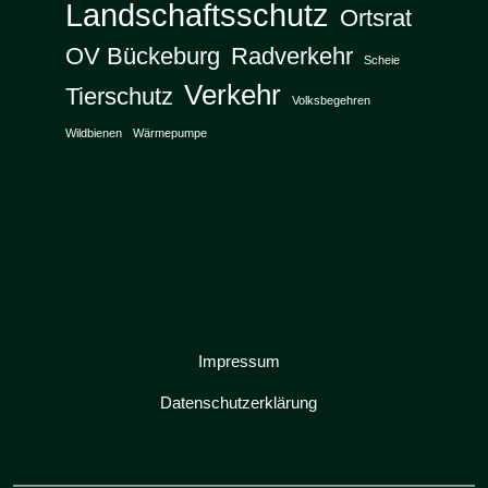
Landschaftsschutz
Ortsrat
OV Bückeburg
Radverkehr
Scheie
Verkehr
Tierschutz
Volksbegehren
Wildbienen
Wärmepumpe
Impressum
Datenschutzerklärung