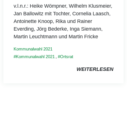
v.l.n.r.: Heike Wömpner, Wilhelm Klusmeier,
Jan Ballowitz mit Tochter, Cornelia Laasch,
Antoinette Knoop, Rika und Rainer
Everding, Jörg Bederke, Inga Siemann,
Martin Leuchtmann und Martin Fricke
Kommunalwahl 2021
Kommunalwahl 2021
,
Ortsrat
WEITERLESEN