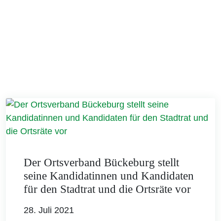
Der Ortsverband Bückeburg stellt
seine Kandidatinnen und Kandidaten
für den Stadtrat und die Ortsräte vor
28. Juli 2021