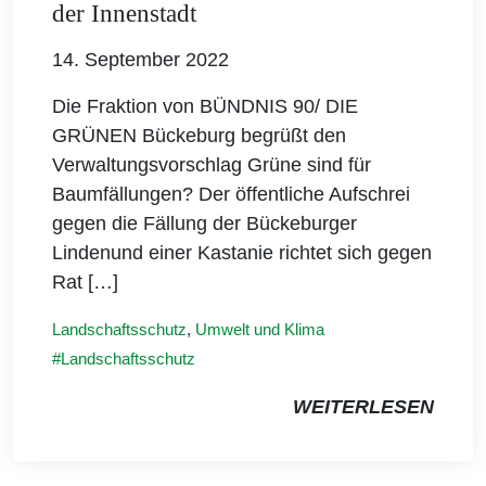
der Innenstadt
14. September 2022
Die Fraktion von BÜNDNIS 90/ DIE
GRÜNEN Bückeburg begrüßt den
Verwaltungsvorschlag Grüne sind für
Baumfällungen? Der öffentliche Aufschrei
gegen die Fällung der Bückeburger
Lindenund einer Kastanie richtet sich gegen
Rat […]
Landschaftsschutz
,
Umwelt und Klima
Landschaftsschutz
WEITERLESEN