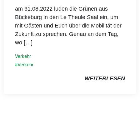
am 31.08.2022 luden die Grünen aus
Bückeburg in den Le Theule Saal ein, um
mit Gästen und Euch über die Mobilität der
Zukunft zu sprechen. Genau an dem Tag,
wo […]
Verkehr
Verkehr
WEITERLESEN