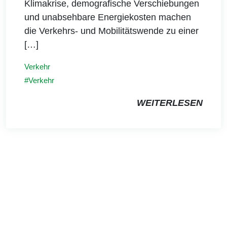
Klimakrise, demografische Verschiebungen
und unabsehbare Energiekosten machen
die Verkehrs- und Mobilitätswende zu einer
[…]
Verkehr
Verkehr
WEITERLESEN