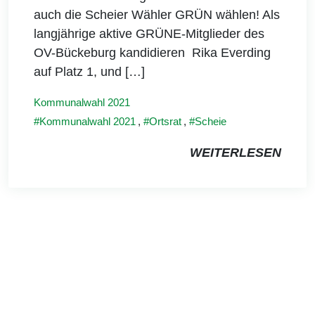
auch die Scheier Wähler GRÜN wählen! Als
langjährige aktive GRÜNE-Mitglieder des
OV-Bückeburg kandidieren Rika Everding
auf Platz 1, und […]
Kommunalwahl 2021
Kommunalwahl 2021
,
Ortsrat
,
Scheie
WEITERLESEN