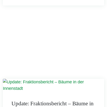
Update: Fraktionsbericht – Bäume in