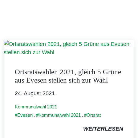
Ortsratswahlen 2021, gleich 5 Grüne
aus Evesen stellen sich zur Wahl
24. August 2021
Kommunalwahl 2021
Evesen
,
Kommunalwahl 2021
,
Ortsrat
WEITERLESEN