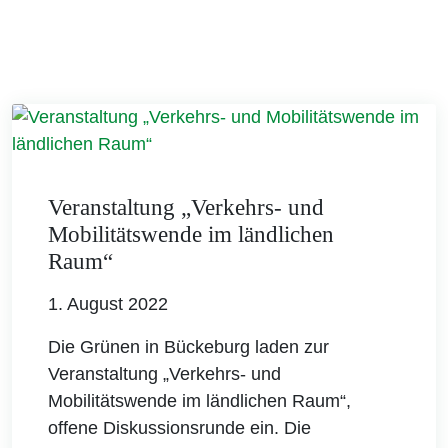
Veranstaltung „Verkehrs- und
Mobilitätswende im ländlichen
Raum“
1. August 2022
Die Grünen in Bückeburg laden zur
Veranstaltung „Verkehrs- und
Mobilitätswende im ländlichen Raum“,
offene Diskussionsrunde ein. Die