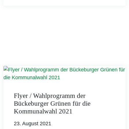
Flyer / Wahlprogramm der
Bückeburger Grünen für die
Kommunalwahl 2021
23. August 2021