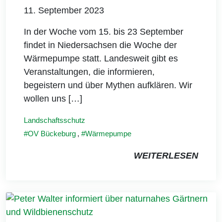
11. September 2023
In der Woche vom 15. bis 23 September
findet in Niedersachsen die Woche der
Wärmepumpe statt. Landesweit gibt es
Veranstaltungen, die informieren,
begeistern und über Mythen aufklären. Wir
wollen uns […]
Landschaftsschutz
OV Bückeburg
,
Wärmepumpe
WEITERLESEN