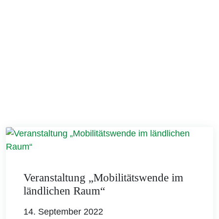
Veranstaltung „Mobilitätswende im
ländlichen Raum“
14. September 2022