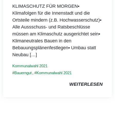
KLIMASCHUTZ FÜR MORGEN•
Klimafolgen für die Innenstadt und die
Ortsteile mindern (z.B. Hochwasserschutz)•
Alle Aussschuss- und Ratsbeschlüsse
müssen am Klimaschutz ausgerichtet sein•
Klimaneutrales Bauen in den
Bebauungsplänenfestlegen• Umbau statt
Neubau […]
Kommunalwahl 2021
Bauerngut
,
Kommunalwahl 2021
WEITERLESEN