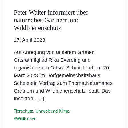
Peter Walter informiert über
naturnahes Gärtnern und
Wildbienenschutz
17. April 2023
Auf Anregung von unserem Grünen
Ortsratmitglied Rika Everding und
organisiert vom OrtsratScheie fand am 20.
März 2023 im Dorfgemeinschaftshaus
Scheie ein Vortrag zum Thema„Naturnahes
Gärtnern und Wildbienenschutz“ statt. Das
Insekten- […]
Tierschutz
,
Umwelt und Klima
Wildbienen