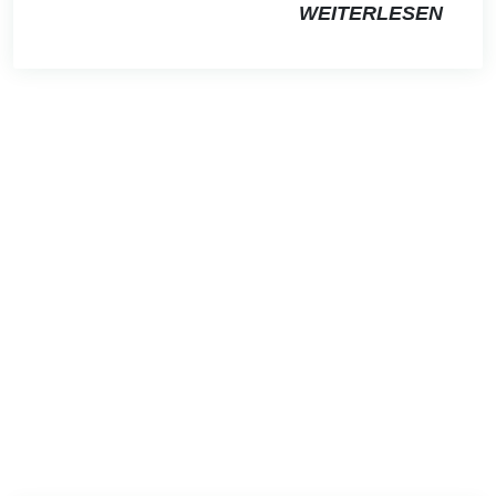
WEITERLESEN