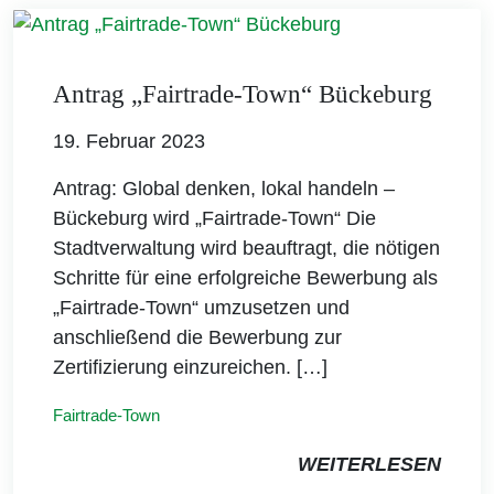
Antrag „Fairtrade-Town“ Bückeburg
19. Februar 2023
Antrag: Global denken, lokal handeln –
Bückeburg wird „Fairtrade-Town“ Die
Stadtverwaltung wird beauftragt, die nötigen
Schritte für eine erfolgreiche Bewerbung als
„Fairtrade-Town“ umzusetzen und
anschließend die Bewerbung zur
Zertifizierung einzureichen. […]
Fairtrade-Town
WEITERLESEN