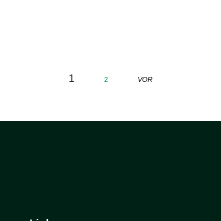
1
2
VOR