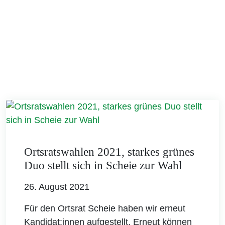
Ortsratswahlen 2021, starkes grünes
Duo stellt sich in Scheie zur Wahl
26. August 2021
Für den Ortsrat Scheie haben wir erneut
Kandidat:innen aufgestellt. Erneut können